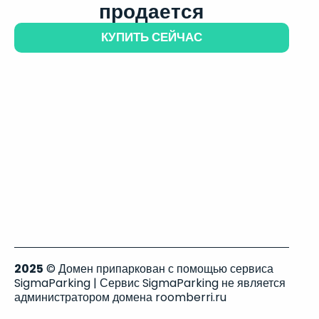
продается
КУПИТЬ СЕЙЧАС
2025
© Домен припаркован с помощью сервиса
SigmaParking | Сервис SigmaParking не является
администратором домена roomberri.ru